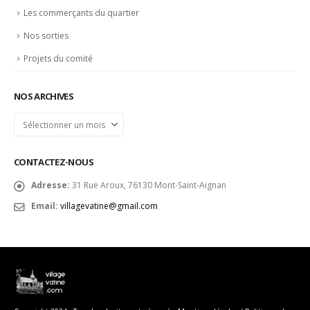
Les commerçants du quartier
Nos sorties
Projets du comité
NOS ARCHIVES
Nos
archives
CONTACTEZ-NOUS
Adresse:
31 Rue Aroux, 76130 Mont-Saint-Aignan
Email:
villagevatine@gmail.com