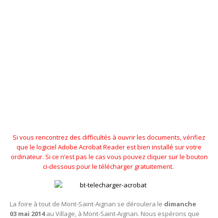
Si vous rencontrez des difficultés à ouvrir les documents, vérifiez
que le logiciel Adobe Acrobat Reader est bien installé sur votre
ordinateur. Si ce n’est pas le cas vous pouvez cliquer sur le bouton
ci-dessous pour le télécharger gratuitement.
La foire à tout de Mont-Saint-Aignan se déroulera le
dimanche
03 mai 2014
au Village, à Mont-Saint-Aignan. Nous espérons que