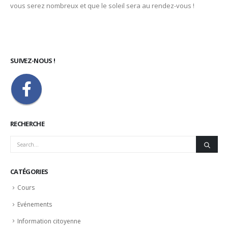
vous serez nombreux et que le soleil sera au rendez-vous !
SUIVEZ-NOUS !
RECHERCHE
CATÉGORIES
Cours
Evénements
Information citoyenne