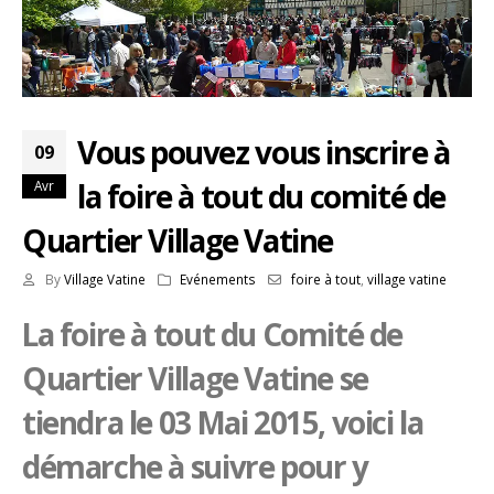
Vous pouvez vous inscrire à
09
la foire à tout du comité de
Avr
Quartier Village Vatine
By
Village Vatine
Evénements
foire à tout
,
village vatine
La foire à tout du Comité de
Quartier Village Vatine se
tiendra le 03 Mai 2015, voici la
démarche à suivre pour y