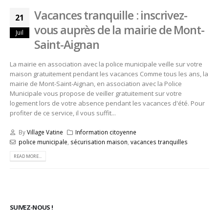
Vacances tranquille : inscrivez-
21
vous auprès de la mairie de Mont-
Juil
Saint-Aignan
La mairie en association avec la police municipale veille sur votre
maison gratuitement pendant les vacances Comme tous les ans, la
mairie de Mont-Saint-Aignan, en association avec la Police
Municipale vous propose de veiller gratuitement sur votre
logement lors de votre absence pendant les vacances d'été. Pour
profiter de ce service, il vous suffit...
By
Village Vatine
Information citoyenne
police municipale
,
sécurisation maison
,
vacances tranquilles
READ MORE...
SUIVEZ-NOUS !