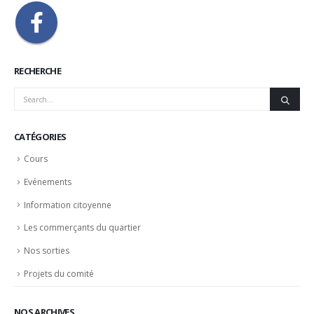
RECHERCHE
CATÉGORIES
Cours
Evénements
Information citoyenne
Les commerçants du quartier
Nos sorties
Projets du comité
NOS ARCHIVES