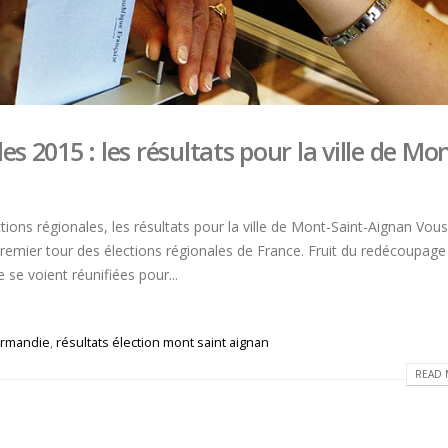
s 2015 : les résultats pour la ville de Mon
tions régionales, les résultats pour la ville de Mont-Saint-Aignan Vous
premier tour des élections régionales de France. Fruit du redécoupage
se voient réunifiées pour...
rmandie
,
résultats élection mont saint aignan
READ 