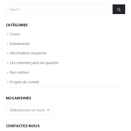
CATÉGORIES
Cours
Evénements
Information citoyenne
Les commerçants du quartier
Nos sorties
Projets du comité
NOS ARCHIVES
Nos
archives
CONTACTEZ-NOUS