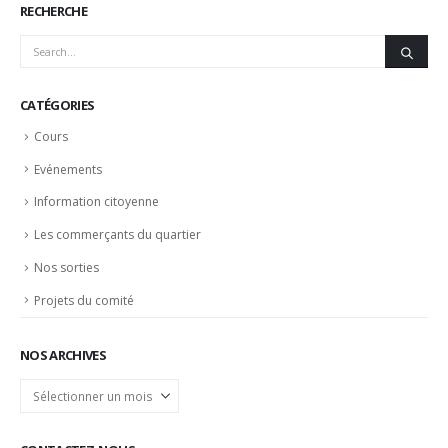
RECHERCHE
CATÉGORIES
Cours
Evénements
Information citoyenne
Les commerçants du quartier
Nos sorties
Projets du comité
NOS ARCHIVES
Nos
archives