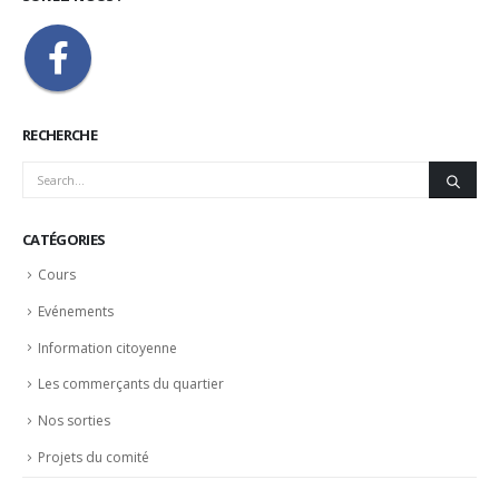
RECHERCHE
CATÉGORIES
Cours
Evénements
Information citoyenne
Les commerçants du quartier
Nos sorties
Projets du comité