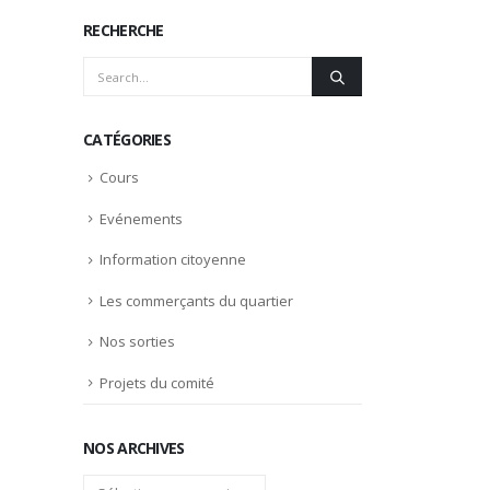
RECHERCHE
CATÉGORIES
Cours
Evénements
Information citoyenne
Les commerçants du quartier
Nos sorties
Projets du comité
NOS ARCHIVES
Nos